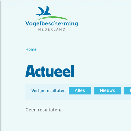
Home
Actueel
Alles
Nieuws
Verfijn resultaten:
Geen resultaten.