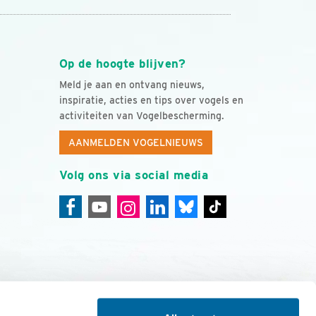
Op de hoogte blijven?
Meld je aan en ontvang nieuws,
inspiratie, acties en tips over vogels en
activiteiten van Vogelbescherming.
AANMELDEN VOGELNIEUWS
Volg ons via social media