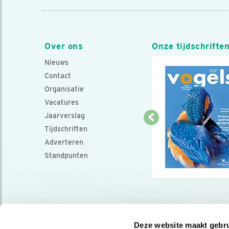
Over ons
Onze tijdschrifte
Nieuws
Contact
Organisatie
Vacatures
Jaarverslag
Tijdschriften
Adverteren
Standpunten
Deze website maakt gebru