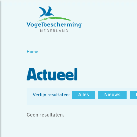
Home
Actueel
Alles
Nieuws
Verfijn resultaten:
Geen resultaten.