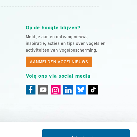
Op de hoogte blijven?
Meld je aan en ontvang nieuws,
inspiratie, acties en tips over vogels en
activiteiten van Vogelbescherming.
AANMELDEN VOGELNIEUWS
Volg ons via social media