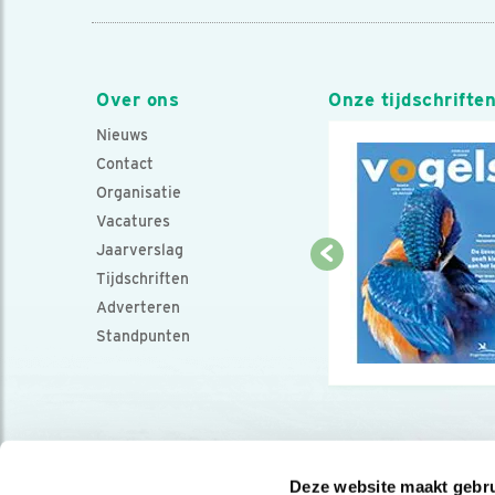
Over ons
Onze tijdschrifte
Nieuws
Contact
Organisatie
Vacatures
Jaarverslag
Tijdschriften
Adverteren
Standpunten
Deze website maakt gebru