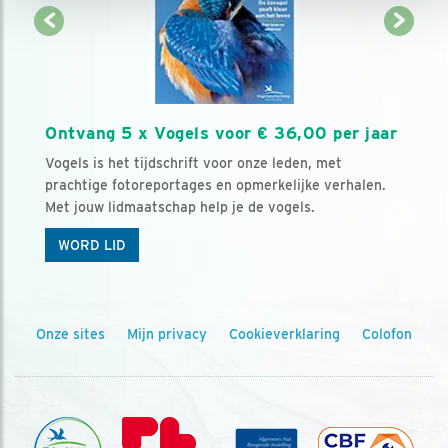
Ontvang 5 x Vogels voor € 36,00 per jaar
Vogels is het tijdschrift voor onze leden, met
prachtige fotoreportages en opmerkelijke verhalen.
Met jouw lidmaatschap help je de vogels.
WORD LID
Onze sites
Mijn privacy
Cookieverklaring
Colofon