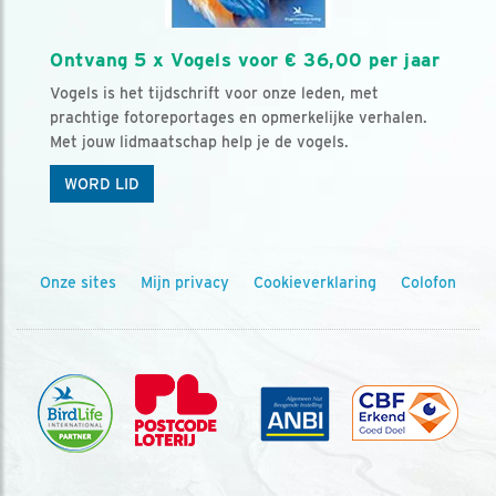
Ontvang 5 x Vogels voor € 36,00 per jaar
Vogels is het tijdschrift voor onze leden, met
prachtige fotoreportages en opmerkelijke verhalen.
Met jouw lidmaatschap help je de vogels.
WORD LID
Onze sites
Mijn privacy
Cookieverklaring
Colofon