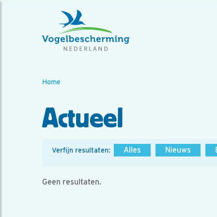
Home
Actueel
Alles
Nieuws
Verfijn resultaten:
Geen resultaten.