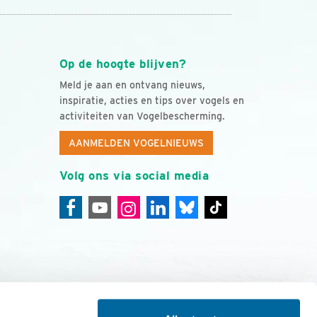
Op de hoogte blijven?
Meld je aan en ontvang nieuws,
inspiratie, acties en tips over vogels en
activiteiten van Vogelbescherming.
AANMELDEN VOGELNIEUWS
Volg ons via social media