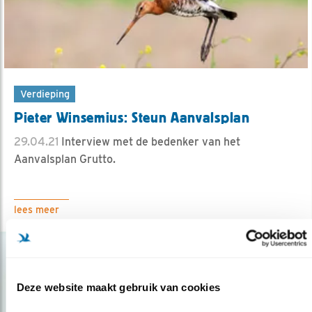
Verdieping
Pieter Winsemius: Steun Aanvalsplan
29.04.21
Interview met de bedenker van het
Aanvalsplan Grutto.
lees meer
Deze website maakt gebruik van cookies