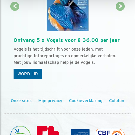
Ontvang 5 x Vogels voor € 36,00 per jaar
Vogels is het tijdschrift voor onze leden, met
prachtige fotoreportages en opmerkelijke verhalen.
Met jouw lidmaatschap help je de vogels.
WORD LID
Onze sites
Mijn privacy
Cookieverklaring
Colofon