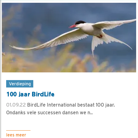
Verdieping
100 jaar BirdLife
01.09.22
BirdLife International bestaat 100 jaar.
Ondanks vele successen dansen we n..
lees meer