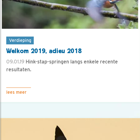
Verdieping
Welkom 2019, adieu 2018
09.01.19
Hink-stap-springen langs enkele recente
resultaten.
lees meer