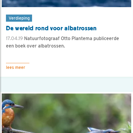
Verdieping
De wereld rond voor albatrossen
17.04.19
Natuurfotograaf Otto Plantema publiceerde
een boek over albatrossen.
lees meer