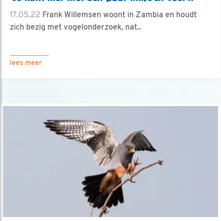
17.05.22
Frank Willemsen woont in Zambia en houdt
zich bezig met vogelonderzoek, nat..
lees meer