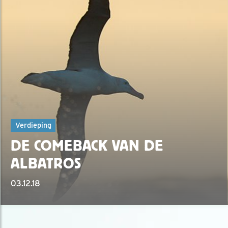
Verdieping
DE COMEBACK VAN DE
ALBATROS
03.12.18