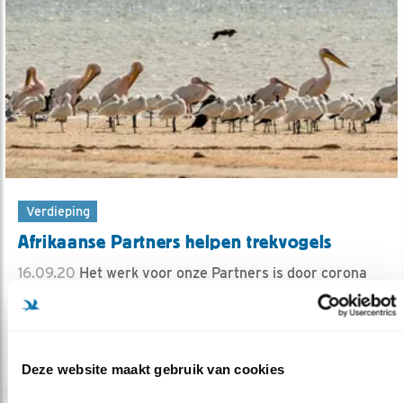
Verdieping
Afrikaanse Partners helpen trekvogels
16.09.20
Het werk voor onze Partners is door corona
nog moeilijker. U kunt helpen!
lees meer
Deze website maakt gebruik van cookies