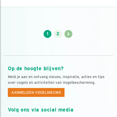
>
1
2
Op de hoogte blijven?
Meld je aan en ontvang nieuws, inspiratie, acties en tips
over vogels en activiteiten van Vogelbescherming.
AANMELDEN VOGELNIEUWS
Volg ons via social media