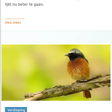
lijkt nu beter te gaan.
lees meer
Verdieping