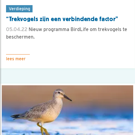
Verdieping
“Trekvogels zijn een verbindende factor”
05.04.22
Nieuw programma BirdLife om trekvogels te
beschermen.
lees meer