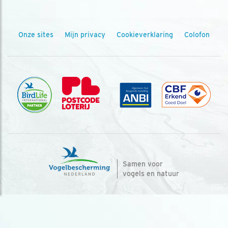
Onze sites
Mijn privacy
Cookieverklaring
Colofon
Samen voor
vogels en natuur