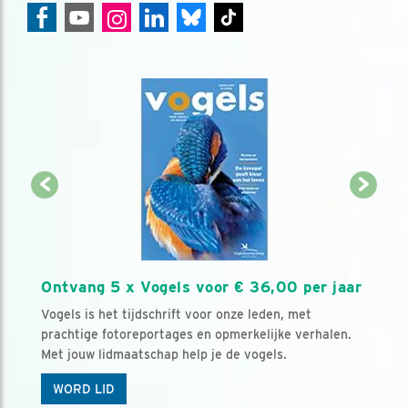
Ontvang 5 x Vogels voor € 36,00 per jaar
Vogels is het tijdschrift voor onze leden, met
prachtige fotoreportages en opmerkelijke verhalen.
Met jouw lidmaatschap help je de vogels.
WORD LID