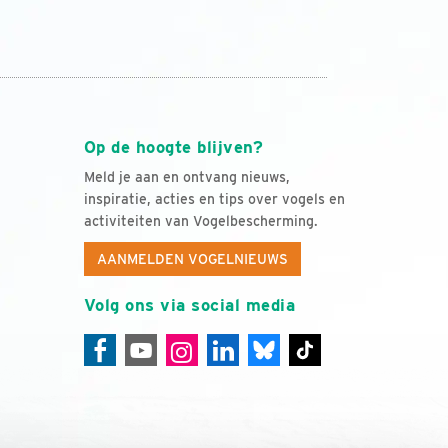
Op de hoogte blijven?
Meld je aan en ontvang nieuws,
inspiratie, acties en tips over vogels en
activiteiten van Vogelbescherming.
AANMELDEN VOGELNIEUWS
Volg ons via social media