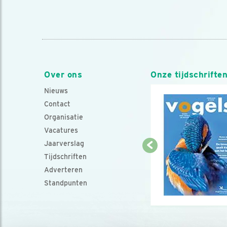
Over ons
Onze tijdschrifte
Nieuws
Contact
Organisatie
Vacatures
Jaarverslag
Tijdschriften
Adverteren
Standpunten