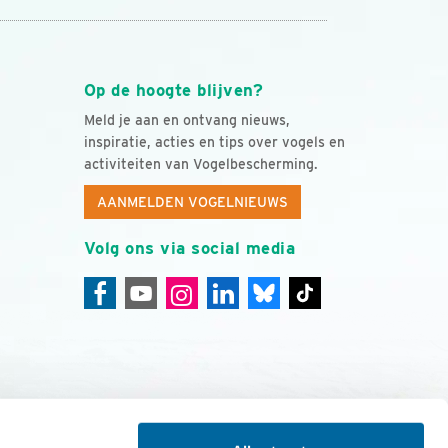
Op de hoogte blijven?
Meld je aan en ontvang nieuws,
inspiratie, acties en tips over vogels en
activiteiten van Vogelbescherming.
AANMELDEN VOGELNIEUWS
Volg ons via social media