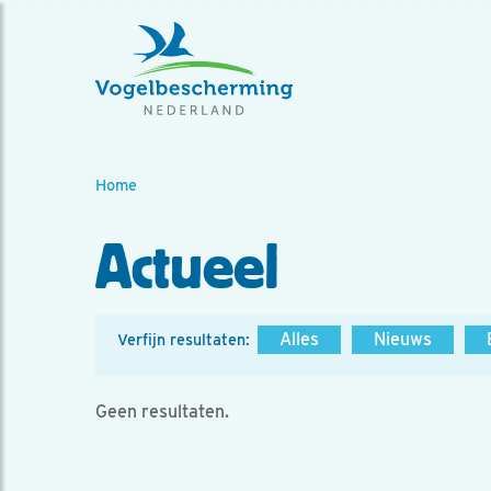
Home
Actueel
Alles
Nieuws
Verfijn resultaten:
Geen resultaten.