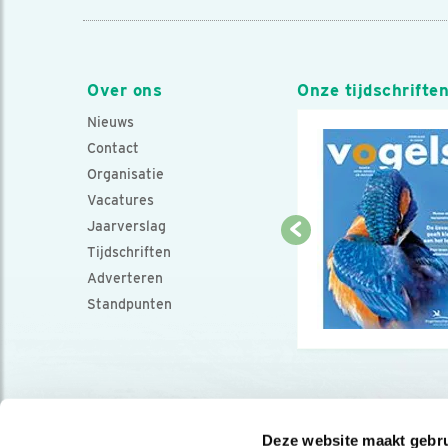
Over ons
Onze tijdschrifte
Nieuws
Contact
Organisatie
Vacatures
Jaarverslag
Tijdschriften
Adverteren
Standpunten
Deze website maakt gebru