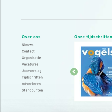
Over ons
Onze tijdschrifte
Nieuws
Contact
Organisatie
Vacatures
Jaarverslag
Tijdschriften
Adverteren
Standpunten