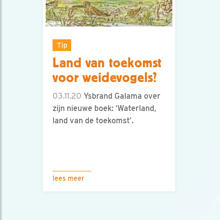
Tip
Land van toekomst
voor weidevogels?
03.11.20
Ysbrand Galama over
zijn nieuwe boek: ‘Waterland,
land van de toekomst’.
lees meer