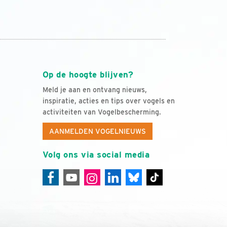
Op de hoogte blijven?
Meld je aan en ontvang nieuws,
inspiratie, acties en tips over vogels en
activiteiten van Vogelbescherming.
AANMELDEN VOGELNIEUWS
Volg ons via social media