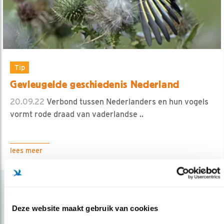
Tip
Gevleugelde geschiedenis Nederland
20.09.22
Verbond tussen Nederlanders en hun vogels
vormt rode draad van vaderlandse ..
lees meer
Deze website maakt gebruik van cookies