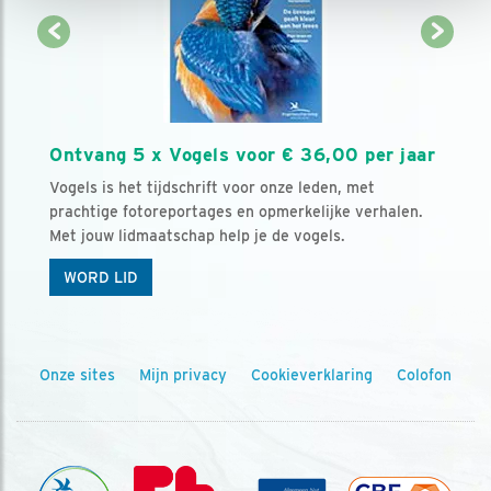
Ontvang 5 x Vogels voor € 36,00 per jaar
Vogels is het tijdschrift voor onze leden, met
prachtige fotoreportages en opmerkelijke verhalen.
Met jouw lidmaatschap help je de vogels.
WORD LID
Onze sites
Mijn privacy
Cookieverklaring
Colofon