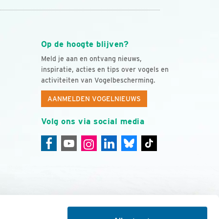
Op de hoogte blijven?
Meld je aan en ontvang nieuws,
inspiratie, acties en tips over vogels en
activiteiten van Vogelbescherming.
AANMELDEN VOGELNIEUWS
Volg ons via social media