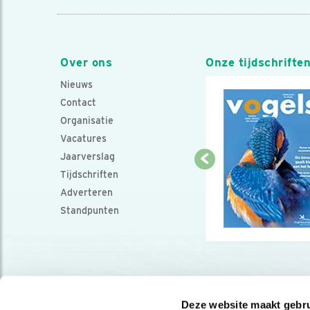
Over ons
Onze tijdschrifte
Nieuws
Contact
Organisatie
Vacatures
Jaarverslag
Tijdschriften
Adverteren
Standpunten
Deze website maakt gebru