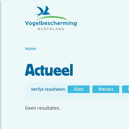
Home
Actueel
Alles
Nieuws
Verfijn resultaten:
Geen resultaten.