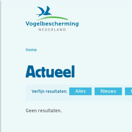
Home
Actueel
Alles
Nieuws
Verfijn resultaten:
Geen resultaten.