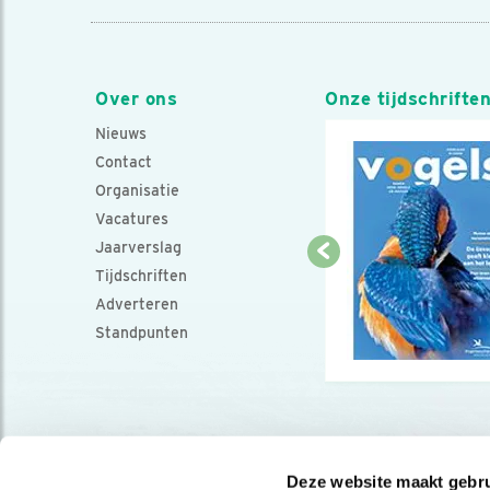
Over ons
Onze tijdschrifte
Nieuws
Contact
Organisatie
Vacatures
Jaarverslag
Tijdschriften
Adverteren
Standpunten
Deze website maakt gebru