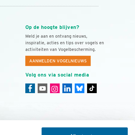
Op de hoogte blijven?
Meld je aan en ontvang nieuws,
inspiratie, acties en tips over vogels en
activiteiten van Vogelbescherming.
AANMELDEN VOGELNIEUWS
Volg ons via social media