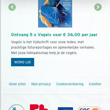
Ontvang 5 x Vogels voor € 36,00 per jaar
Vogels is het tijdschrift voor onze leden, met
prachtige fotoreportages en opmerkelijke verhalen.
Met jouw lidmaatschap help je de vogels.
WORD LID
Onze sites
Mijn privacy
Cookieverklaring
Colofon