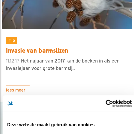
Tip
Invasie van barmsijzen
11.12.17
Het najaar van 2017 kan de boeken in als een
invasiejaar voor grote barmsij..
lees meer
Deze website maakt gebruik van cookies