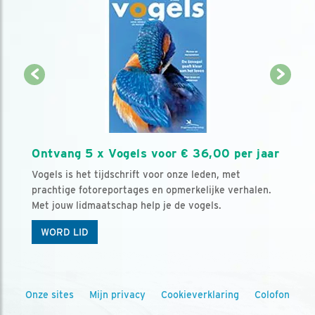
Ontvang 5 x Vogels voor € 36,00 per jaar
Vogels is het tijdschrift voor onze leden, met
prachtige fotoreportages en opmerkelijke verhalen.
Met jouw lidmaatschap help je de vogels.
WORD LID
Onze sites
Mijn privacy
Cookieverklaring
Colofon