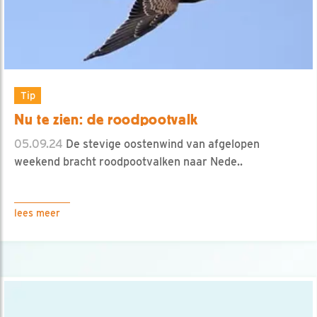
Tip
Nu te zien: de roodpootvalk
05.09.24
De stevige oostenwind van afgelopen
weekend bracht roodpootvalken naar Nede..
lees meer