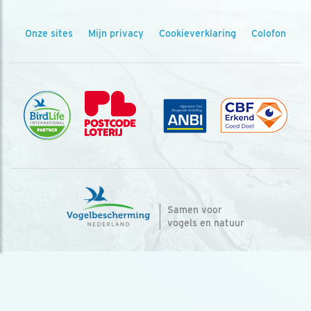
Onze sites
Mijn privacy
Cookieverklaring
Colofon
Samen voor
vogels en natuur