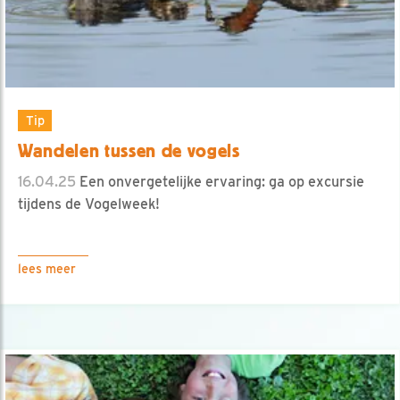
Tip
Wandelen tussen de vogels
16.04.25
Een onvergetelijke ervaring: ga op excursie
tijdens de Vogelweek!
lees meer