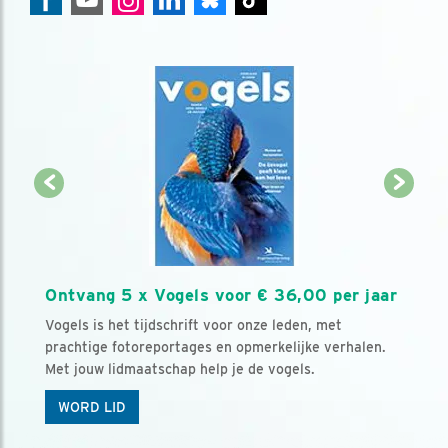
Ontvang 5 x Vogels voor € 36,00 per jaar
Vogels is het tijdschrift voor onze leden, met
prachtige fotoreportages en opmerkelijke verhalen.
Met jouw lidmaatschap help je de vogels.
WORD LID