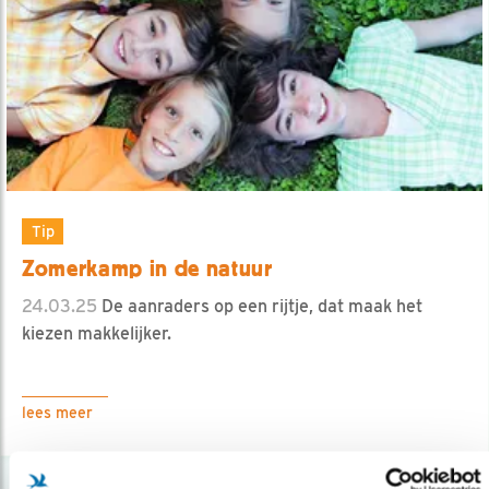
Tip
Zomerkamp in de natuur
24.03.25
De aanraders op een rijtje, dat maak het
kiezen makkelijker.
lees meer