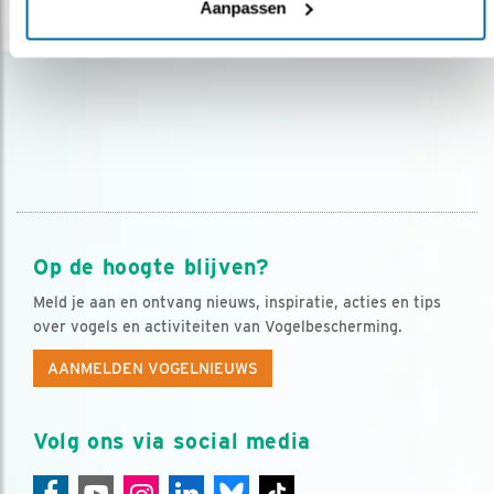
Aanpassen
Op de hoogte blijven?
Meld je aan en ontvang nieuws, inspiratie, acties en tips
over vogels en activiteiten van Vogelbescherming.
AANMELDEN VOGELNIEUWS
Volg ons via social media