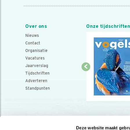
Over ons
Onze tijdschrifte
Nieuws
Contact
Organisatie
Vacatures
Jaarverslag
Tijdschriften
Adverteren
Standpunten
Deze website maakt gebru