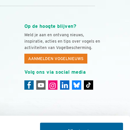
Op de hoogte blijven?
Meld je aan en ontvang nieuws,
inspiratie, acties en tips over vogels en
activiteiten van Vogelbescherming.
AANMELDEN VOGELNIEUWS
Volg ons via social media