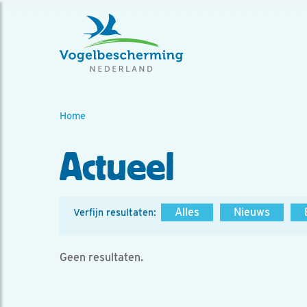
Home
Actueel
Alles
Nieuws
Verfijn resultaten:
Geen resultaten.