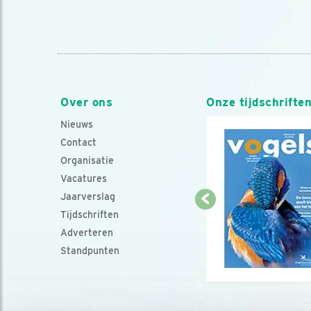
Over ons
Onze tijdschrifte
Nieuws
Contact
Organisatie
Vacatures
Jaarverslag
Tijdschriften
Adverteren
Standpunten