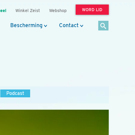
WORD LID
eel
Winkel Zeist
Webshop
Bescherming
Contact
Podcast