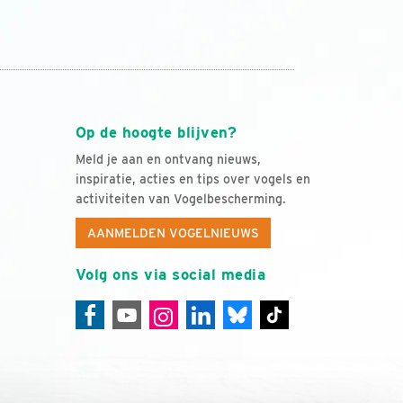
Op de hoogte blijven?
Meld je aan en ontvang nieuws,
inspiratie, acties en tips over vogels en
activiteiten van Vogelbescherming.
AANMELDEN VOGELNIEUWS
Volg ons via social media