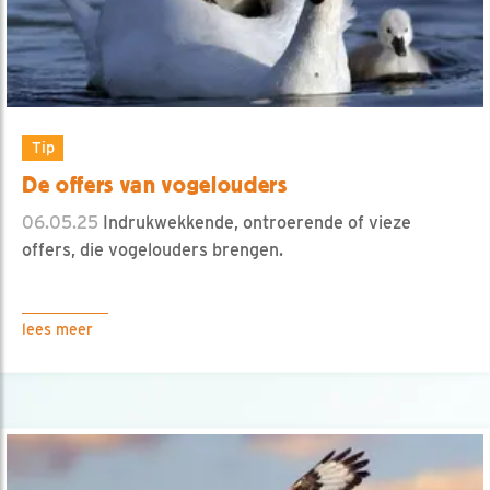
Tip
De offers van vogelouders
06.05.25
Indrukwekkende, ontroerende of vieze
offers, die vogelouders brengen.
lees meer