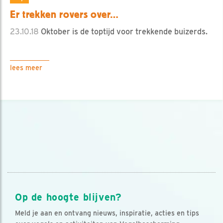
Er trekken rovers over…
23.10.18
Oktober is de toptijd voor trekkende buizerds.
lees meer
Op de hoogte blijven?
Meld je aan en ontvang nieuws, inspiratie, acties en tips