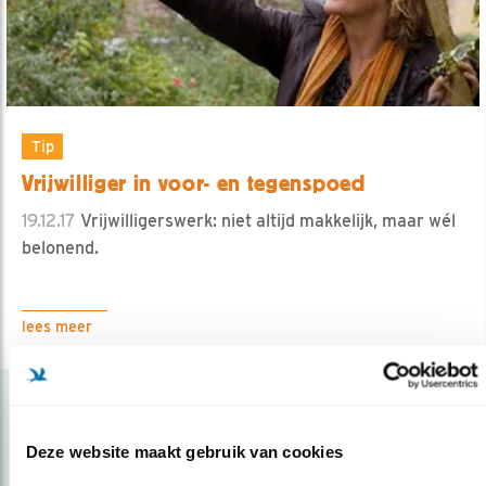
Tip
Vrijwilliger in voor- en tegenspoed
19.12.17
Vrijwilligerswerk: niet altijd makkelijk, maar wél
belonend.
lees meer
Deze website maakt gebruik van cookies