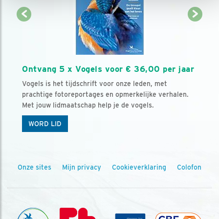
Ontvang 5 x Vogels voor € 36,00 per jaar
Vogels is het tijdschrift voor onze leden, met
prachtige fotoreportages en opmerkelijke verhalen.
Met jouw lidmaatschap help je de vogels.
WORD LID
Onze sites
Mijn privacy
Cookieverklaring
Colofon