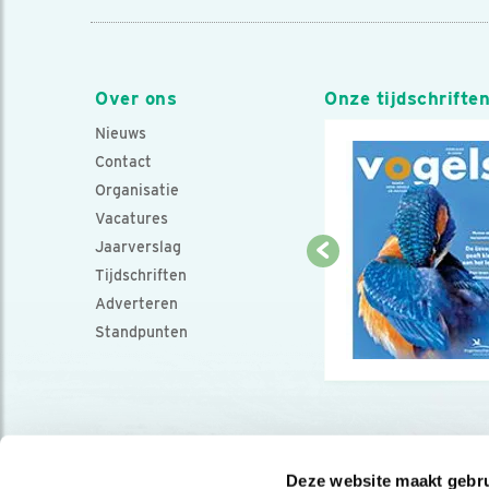
Over ons
Onze tijdschrifte
Nieuws
Contact
Organisatie
Vacatures
Jaarverslag
Tijdschriften
Adverteren
Standpunten
Deze website maakt gebru