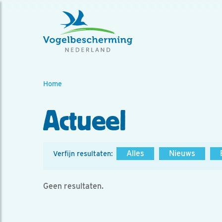
Home
Actueel
Alles
Nieuws
Verfijn resultaten:
Geen resultaten.