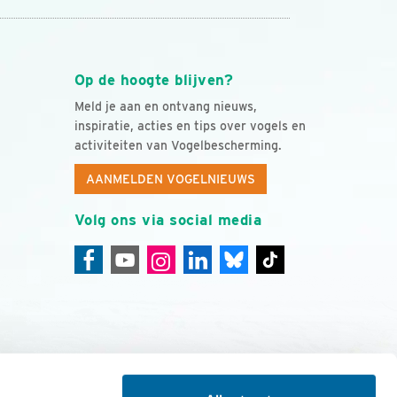
Op de hoogte blijven?
Meld je aan en ontvang nieuws,
inspiratie, acties en tips over vogels en
activiteiten van Vogelbescherming.
AANMELDEN VOGELNIEUWS
Volg ons via social media