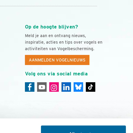
Op de hoogte blijven?
Meld je aan en ontvang nieuws,
inspiratie, acties en tips over vogels en
activiteiten van Vogelbescherming.
AANMELDEN VOGELNIEUWS
Volg ons via social media