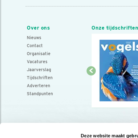
Over ons
Onze tijdschrifte
Nieuws
Contact
Organisatie
Vacatures
Jaarverslag
Tijdschriften
Adverteren
Standpunten
Deze website maakt gebru