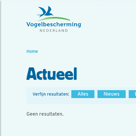
Home
Actueel
Alles
Nieuws
Verfijn resultaten:
Geen resultaten.