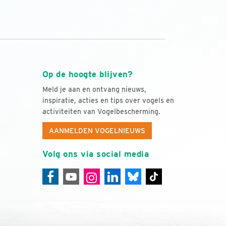
Op de hoogte blijven?
Meld je aan en ontvang nieuws,
inspiratie, acties en tips over vogels en
activiteiten van Vogelbescherming.
AANMELDEN VOGELNIEUWS
Volg ons via social media