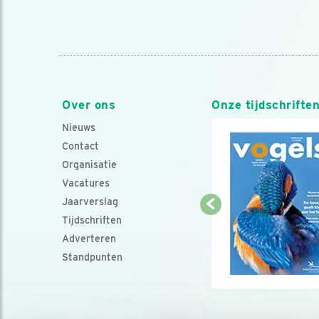
Over ons
Onze tijdschrifte
Nieuws
Contact
Organisatie
Vacatures
Jaarverslag
Tijdschriften
Adverteren
Standpunten