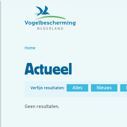
Home
Actueel
Alles
Nieuws
Verfijn resultaten:
Geen resultaten.