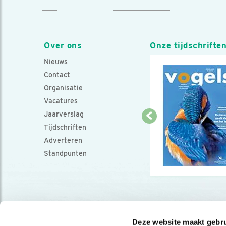
Over ons
Onze tijdschrifte
Nieuws
Contact
Organisatie
Vacatures
Jaarverslag
Tijdschriften
Adverteren
Standpunten
Deze website maakt gebru