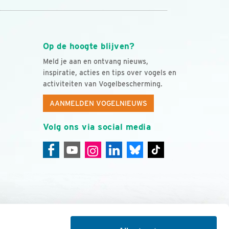
Op de hoogte blijven?
Meld je aan en ontvang nieuws,
inspiratie, acties en tips over vogels en
activiteiten van Vogelbescherming.
AANMELDEN VOGELNIEUWS
Volg ons via social media