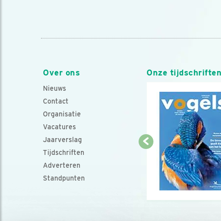
Over ons
Onze tijdschrifte
Nieuws
Contact
Organisatie
Vacatures
Jaarverslag
Tijdschriften
Adverteren
Standpunten