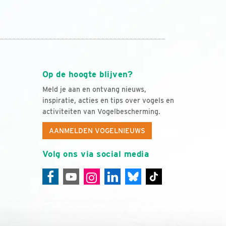
Op de hoogte blijven?
Meld je aan en ontvang nieuws,
inspiratie, acties en tips over vogels en
activiteiten van Vogelbescherming.
AANMELDEN VOGELNIEUWS
Volg ons via social media