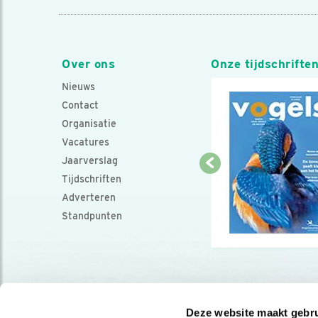
Over ons
Onze tijdschrifte
Nieuws
Contact
Organisatie
Vacatures
Jaarverslag
Tijdschriften
Adverteren
Standpunten
Deze website maakt gebru