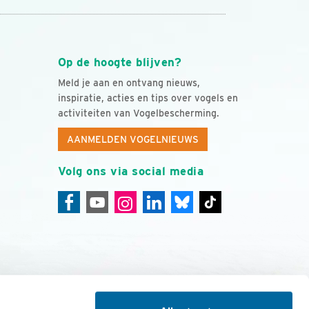
Op de hoogte blijven?
Meld je aan en ontvang nieuws,
inspiratie, acties en tips over vogels en
activiteiten van Vogelbescherming.
AANMELDEN VOGELNIEUWS
Volg ons via social media