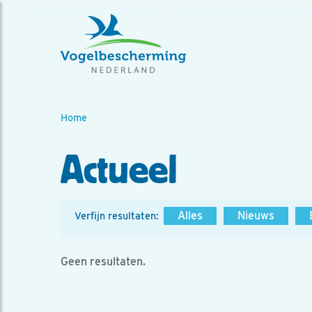
Home
Actueel
Alles
Nieuws
Verfijn resultaten:
Geen resultaten.