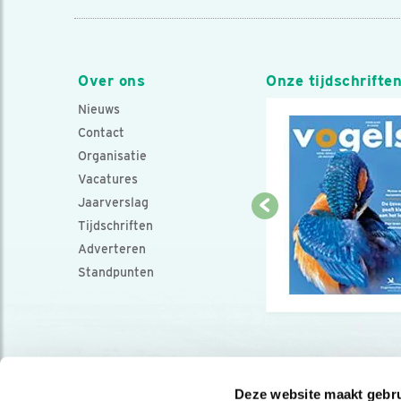
Over ons
Onze tijdschrifte
Nieuws
Contact
Organisatie
Vacatures
Jaarverslag
Tijdschriften
Adverteren
Standpunten
Deze website maakt gebru