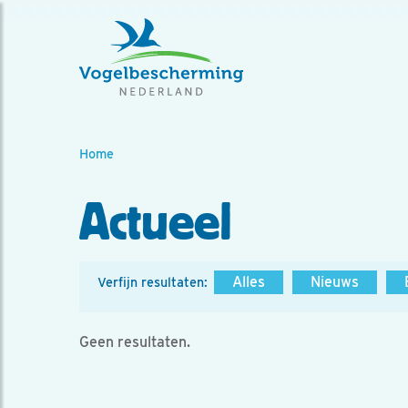
Home
Actueel
Alles
Nieuws
Verfijn resultaten:
Geen resultaten.