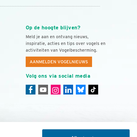
Op de hoogte blijven?
Meld je aan en ontvang nieuws,
inspiratie, acties en tips over vogels en
activiteiten van Vogelbescherming.
AANMELDEN VOGELNIEUWS
Volg ons via social media