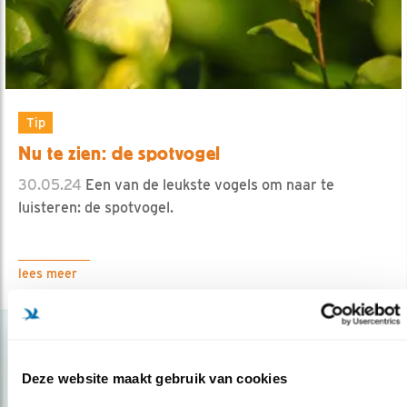
Tip
Nu te zien: de spotvogel
30.05.24
Een van de leukste vogels om naar te
luisteren: de spotvogel.
lees meer
Deze website maakt gebruik van cookies