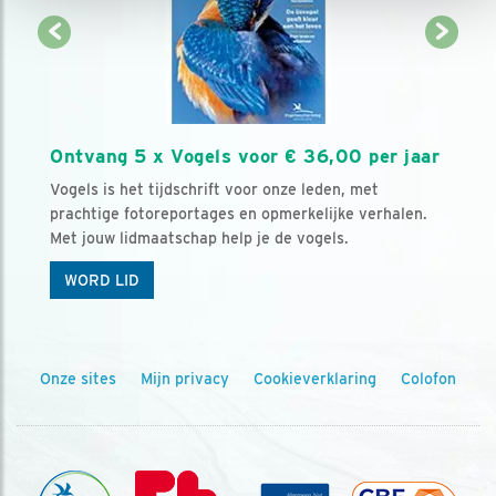
Ontvang 5 x Vogels voor € 36,00 per jaar
Vogels is het tijdschrift voor onze leden, met
prachtige fotoreportages en opmerkelijke verhalen.
Met jouw lidmaatschap help je de vogels.
WORD LID
Onze sites
Mijn privacy
Cookieverklaring
Colofon