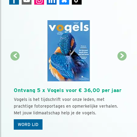
Ontvang 5 x Vogels voor € 36,00 per jaar
Vogels is het tijdschrift voor onze leden, met
prachtige fotoreportages en opmerkelijke verhalen.
Met jouw lidmaatschap help je de vogels.
WORD LID