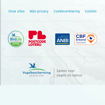
Onze sites
Mijn privacy
Cookieverklaring
Colofon
Samen voor
vogels en natuur