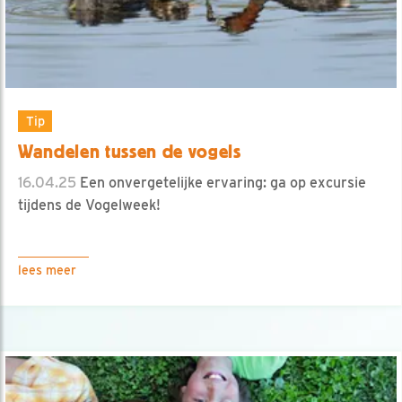
Tip
Wandelen tussen de vogels
16.04.25
Een onvergetelijke ervaring: ga op excursie
tijdens de Vogelweek!
lees meer