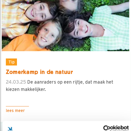
Tip
Zomerkamp in de natuur
24.03.25
De aanraders op een rijtje, dat maak het
kiezen makkelijker.
lees meer