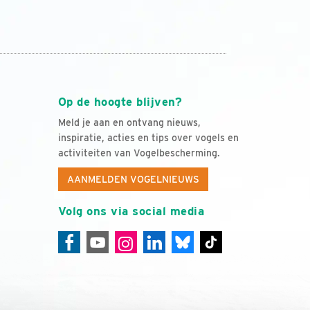
Op de hoogte blijven?
Meld je aan en ontvang nieuws,
inspiratie, acties en tips over vogels en
activiteiten van Vogelbescherming.
AANMELDEN VOGELNIEUWS
Volg ons via social media