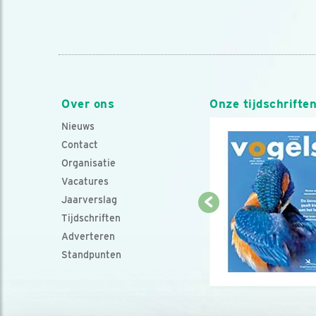
Over ons
Onze tijdschrifte
Nieuws
Contact
Organisatie
Vacatures
Jaarverslag
Tijdschriften
Adverteren
Standpunten