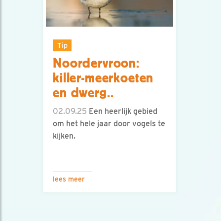
Tip
Noordervroon:
killer-meerkoeten
en dwerg..
02.09.25
Een heerlijk gebied
om het hele jaar door vogels te
kijken.
lees meer