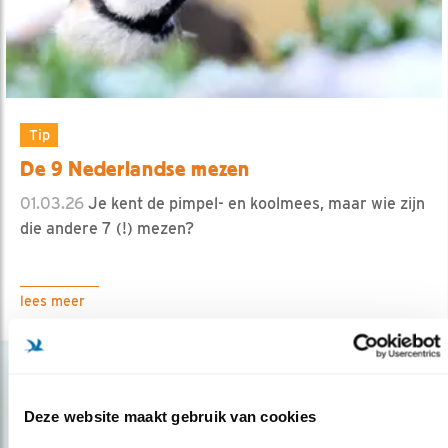
Tip
De 9 Nederlandse mezen
01.03.26
Je kent de pimpel- en koolmees, maar wie zijn
die andere 7 (!) mezen?
lees meer
Deze website maakt gebruik van cookies