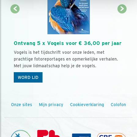
Ontvang 5 x Vogels voor € 36,00 per jaar
Vogels is het tijdschrift voor onze leden, met
prachtige fotoreportages en opmerkelijke verhalen.
Met jouw lidmaatschap help je de vogels.
WORD LID
Onze sites
Mijn privacy
Cookieverklaring
Colofon