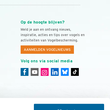
Op de hoogte blijven?
Meld je aan en ontvang nieuws,
inspiratie, acties en tips over vogels en
activiteiten van Vogelbescherming.
AANMELDEN VOGELNIEUWS
Volg ons via social media