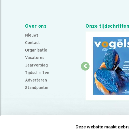
Over ons
Onze tijdschrifte
Nieuws
Contact
Organisatie
Vacatures
Jaarverslag
Tijdschriften
Adverteren
Standpunten
Deze website maakt gebru