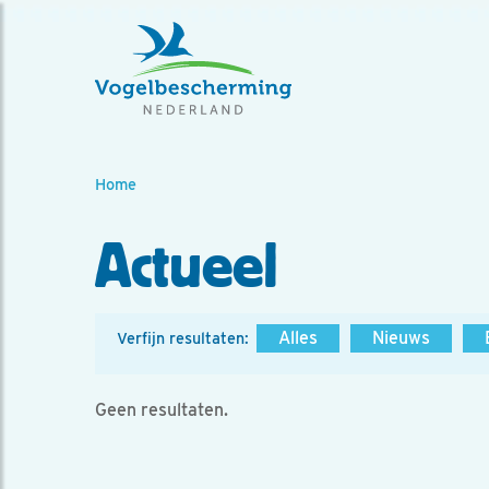
Home
Actueel
Alles
Nieuws
Verfijn resultaten:
Geen resultaten.