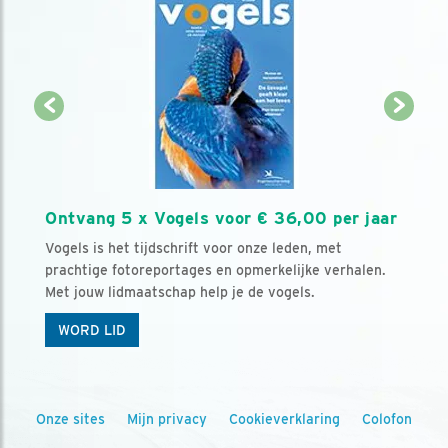
Ontvang 5 x Vogels voor € 36,00 per jaar
Vogels is het tijdschrift voor onze leden, met
prachtige fotoreportages en opmerkelijke verhalen.
Met jouw lidmaatschap help je de vogels.
WORD LID
Onze sites
Mijn privacy
Cookieverklaring
Colofon