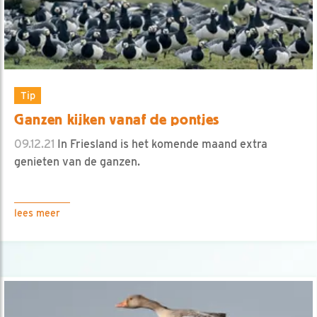
Tip
Ganzen kijken vanaf de pontjes
09.12.21
In Friesland is het komende maand extra
genieten van de ganzen.
lees meer