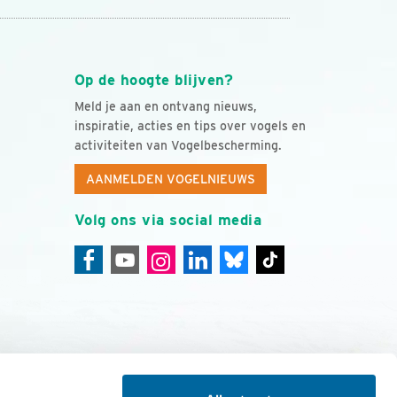
Op de hoogte blijven?
Meld je aan en ontvang nieuws,
inspiratie, acties en tips over vogels en
activiteiten van Vogelbescherming.
AANMELDEN VOGELNIEUWS
Volg ons via social media