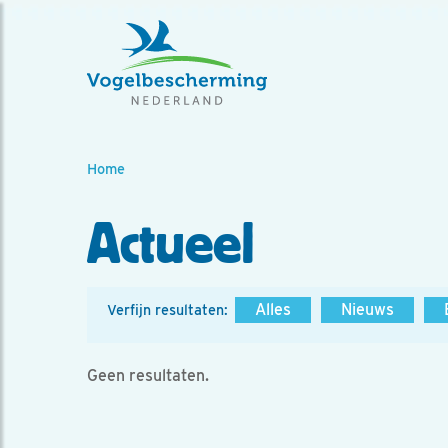
Home
Actueel
Alles
Nieuws
Verfijn resultaten:
Geen resultaten.