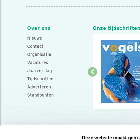
Over ons
Onze tijdschrifte
Nieuws
Contact
Organisatie
Vacatures
Jaarverslag
Tijdschriften
Adverteren
Standpunten
Deze website maakt gebru