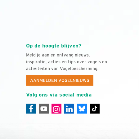
Op de hoogte blijven?
Meld je aan en ontvang nieuws,
inspiratie, acties en tips over vogels en
activiteiten van Vogelbescherming.
AANMELDEN VOGELNIEUWS
Volg ons via social media