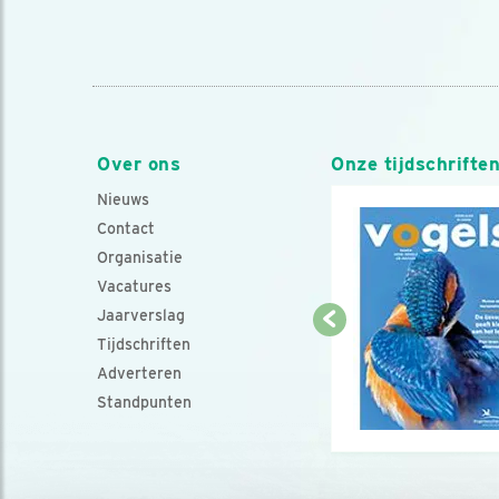
Over ons
Onze tijdschrifte
Nieuws
Contact
Organisatie
Vacatures
Jaarverslag
Tijdschriften
Adverteren
Standpunten