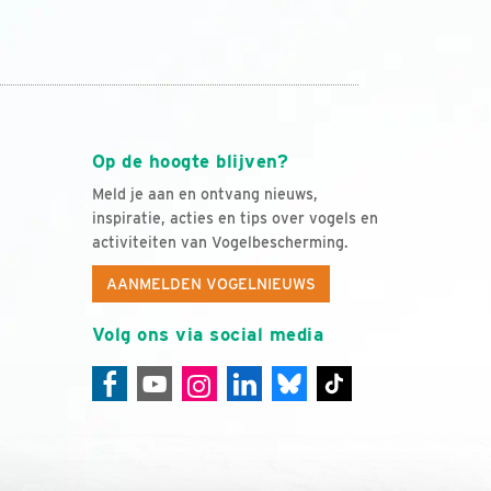
Op de hoogte blijven?
Meld je aan en ontvang nieuws,
inspiratie, acties en tips over vogels en
activiteiten van Vogelbescherming.
AANMELDEN VOGELNIEUWS
Volg ons via social media