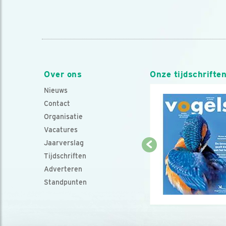
Over ons
Onze tijdschrifte
Nieuws
Contact
Organisatie
Vacatures
Jaarverslag
Tijdschriften
Adverteren
Standpunten