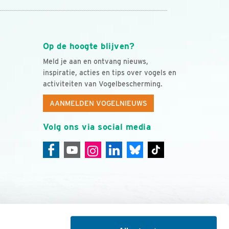
Op de hoogte blijven?
Meld je aan en ontvang nieuws,
inspiratie, acties en tips over vogels en
activiteiten van Vogelbescherming.
AANMELDEN VOGELNIEUWS
Volg ons via social media