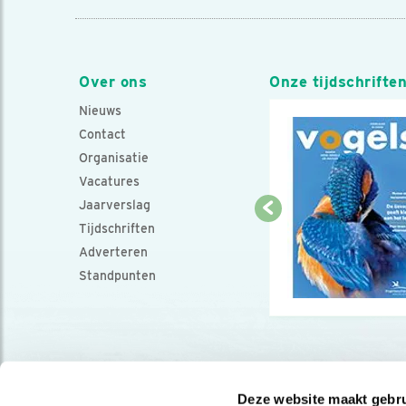
Over ons
Onze tijdschrifte
Nieuws
Contact
Organisatie
Vacatures
Jaarverslag
Tijdschriften
Adverteren
Standpunten
Deze website maakt gebru