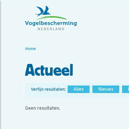
Home
Actueel
Alles
Nieuws
Verfijn resultaten:
Geen resultaten.