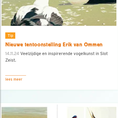
Tip
Nieuwe tentoonstelling Erik van Ommen
14.11.24
Veelzijdige en inspirerende vogelkunst in Slot
Zeist.
lees meer