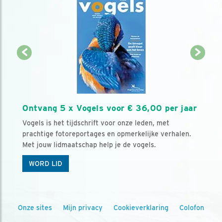
Ontvang 5 x Vogels voor € 36,00 per jaar
Vogels is het tijdschrift voor onze leden, met
prachtige fotoreportages en opmerkelijke verhalen.
Met jouw lidmaatschap help je de vogels.
WORD LID
Onze sites
Mijn privacy
Cookieverklaring
Colofon