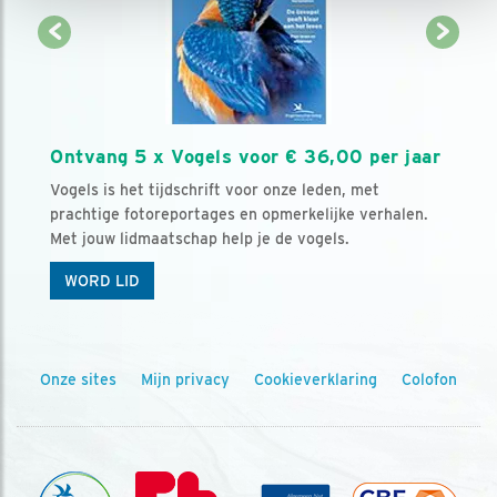
Ontvang 5 x Vogels voor € 36,00 per jaar
Vogels is het tijdschrift voor onze leden, met
prachtige fotoreportages en opmerkelijke verhalen.
Met jouw lidmaatschap help je de vogels.
WORD LID
Onze sites
Mijn privacy
Cookieverklaring
Colofon