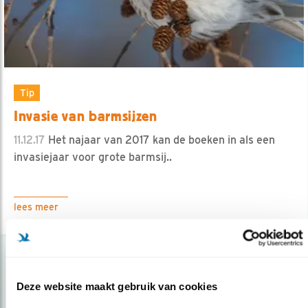
Tip
Invasie van barmsijzen
11.12.17
Het najaar van 2017 kan de boeken in als een
invasiejaar voor grote barmsij..
lees meer
Deze website maakt gebruik van cookies