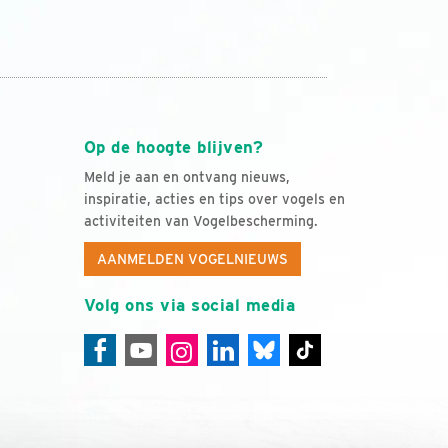
Op de hoogte blijven?
Meld je aan en ontvang nieuws,
inspiratie, acties en tips over vogels en
activiteiten van Vogelbescherming.
AANMELDEN VOGELNIEUWS
Volg ons via social media