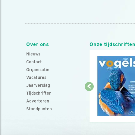
Over ons
Onze tijdschrifte
Nieuws
Contact
Organisatie
Vacatures
Jaarverslag
Tijdschriften
Adverteren
Standpunten