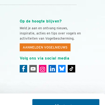
Op de hoogte blijven?
Meld je aan en ontvang nieuws,
inspiratie, acties en tips over vogels en
activiteiten van Vogelbescherming.
AANMELDEN VOGELNIEUWS
Volg ons via social media