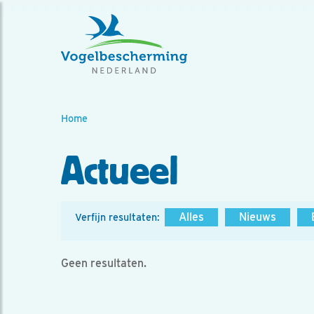
Home
Actueel
Alles
Nieuws
Verfijn resultaten:
Geen resultaten.