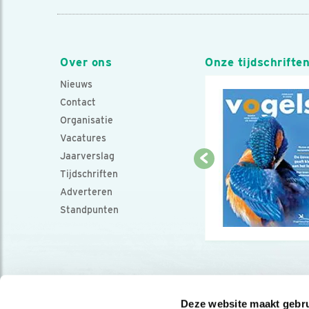
Over ons
Onze tijdschrifte
Nieuws
Contact
Organisatie
Vacatures
Jaarverslag
Tijdschriften
Adverteren
Standpunten
Deze website maakt gebru