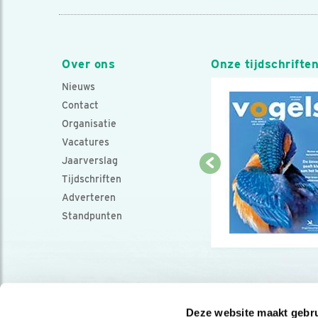
Over ons
Onze tijdschrifte
Nieuws
Contact
Organisatie
Vacatures
Jaarverslag
Tijdschriften
Adverteren
Standpunten
Deze website maakt gebru