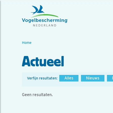
Home
Actueel
Alles
Nieuws
Verfijn resultaten:
Geen resultaten.