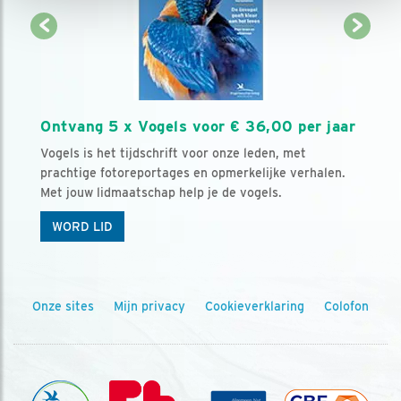
Ontvang 5 x Vogels voor € 36,00 per jaar
Vogels is het tijdschrift voor onze leden, met
prachtige fotoreportages en opmerkelijke verhalen.
Met jouw lidmaatschap help je de vogels.
WORD LID
Onze sites
Mijn privacy
Cookieverklaring
Colofon