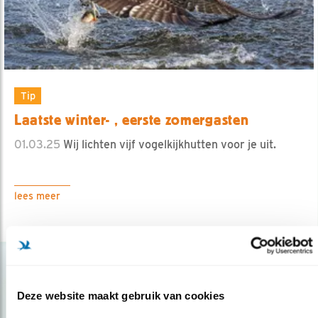
Tip
Laatste winter- , eerste zomergasten
01.03.25
Wij lichten vijf vogelkijkhutten voor je uit.
lees meer
Deze website maakt gebruik van cookies