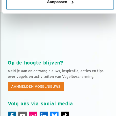
Aanpassen
lees meer
Op de hoogte blijven?
Meld je aan en ontvang nieuws, inspiratie, acties en tips
over vogels en activiteiten van Vogelbescherming.
AANMELDEN VOGELNIEUWS
Volg ons via social media