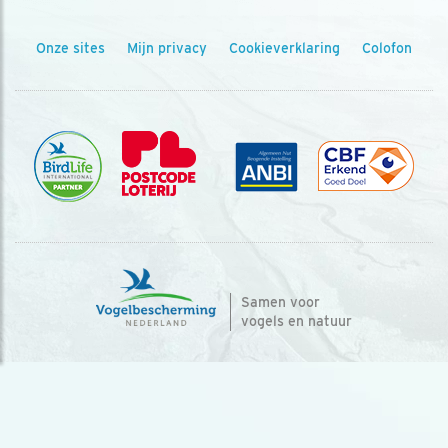
Onze sites
Mijn privacy
Cookieverklaring
Colofon
Samen voor
vogels en natuur