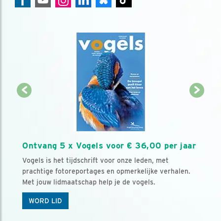
Ontvang 5 x Vogels voor € 36,00 per jaar
Vogels is het tijdschrift voor onze leden, met
prachtige fotoreportages en opmerkelijke verhalen.
Met jouw lidmaatschap help je de vogels.
WORD LID