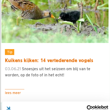
Tip
Kuikens kijken: 14 vertederende vogels
03.06.21
Snoesjes uit het seizoen om blij van te
worden, op de foto of in het echt!
lees meer