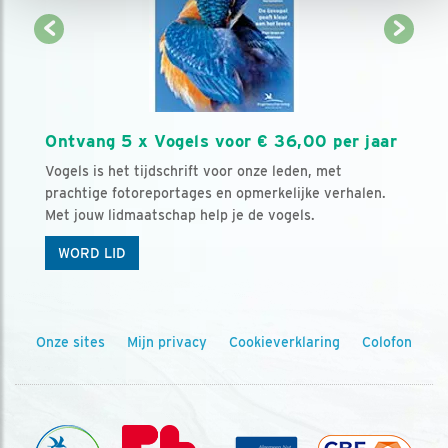
Ontvang 5 x Vogels voor € 36,00 per jaar
Vogels is het tijdschrift voor onze leden, met
prachtige fotoreportages en opmerkelijke verhalen.
Met jouw lidmaatschap help je de vogels.
WORD LID
Onze sites
Mijn privacy
Cookieverklaring
Colofon