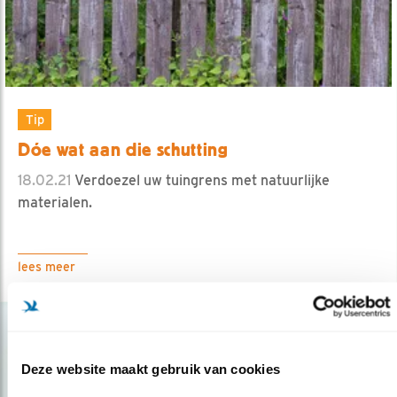
Tip
Dóe wat aan die schutting
18.02.21
Verdoezel uw tuingrens met natuurlijke
materialen.
lees meer
Deze website maakt gebruik van cookies