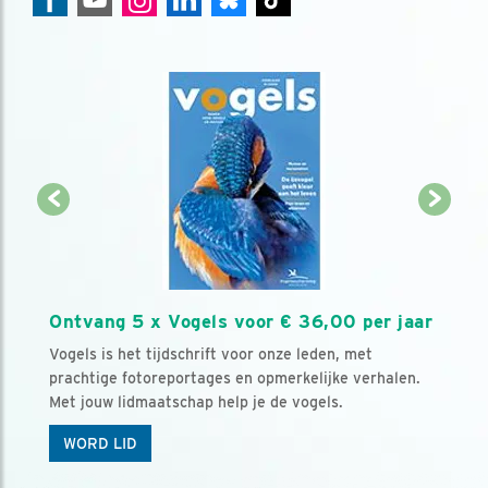
Ontvang 5 x Vogels voor € 36,00 per jaar
Vogels is het tijdschrift voor onze leden, met
prachtige fotoreportages en opmerkelijke verhalen.
Met jouw lidmaatschap help je de vogels.
WORD LID