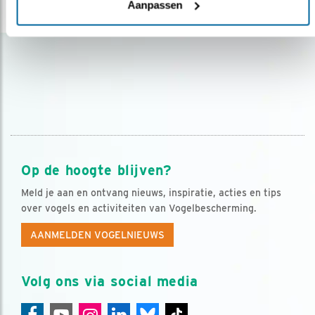
Aanpassen
lees meer
Op de hoogte blijven?
Meld je aan en ontvang nieuws, inspiratie, acties en tips
over vogels en activiteiten van Vogelbescherming.
AANMELDEN VOGELNIEUWS
Volg ons via social media