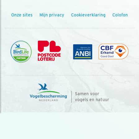
Onze sites
Mijn privacy
Cookieverklaring
Colofon
Samen voor
vogels en natuur