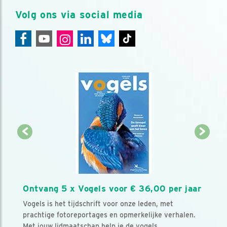
Volg ons via social media
Ontvang 5 x Vogels voor € 36,00 per jaar
Vogels is het tijdschrift voor onze leden, met
prachtige fotoreportages en opmerkelijke verhalen.
Met jouw lidmaatschap help je de vogels.