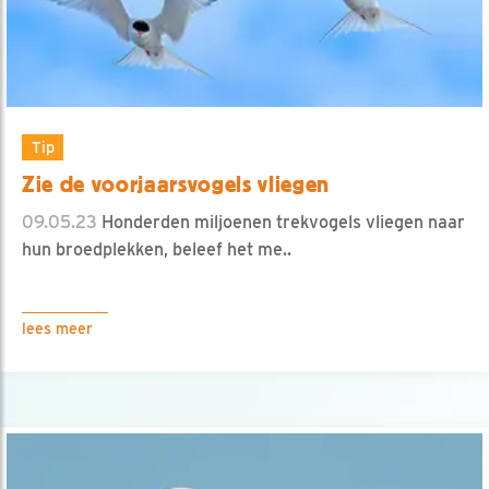
Tip
Zie de voorjaarsvogels vliegen
09.05.23
Honderden miljoenen trekvogels vliegen naar
hun broedplekken, beleef het me..
lees meer