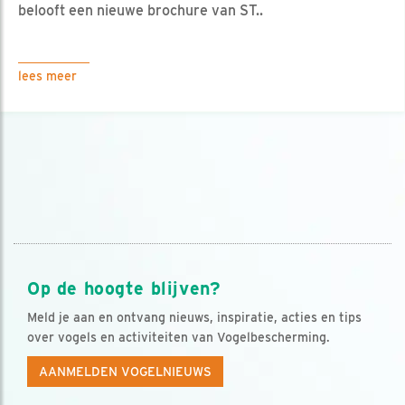
belooft een nieuwe brochure van ST..
lees meer
Op de hoogte blijven?
Meld je aan en ontvang nieuws, inspiratie, acties en tips
over vogels en activiteiten van Vogelbescherming.
AANMELDEN VOGELNIEUWS