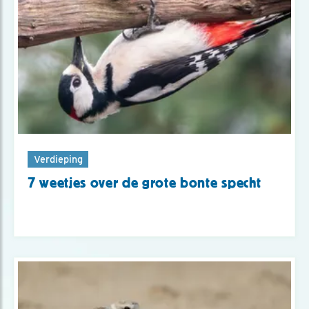
Verdieping
7 weetjes over de grote bonte specht