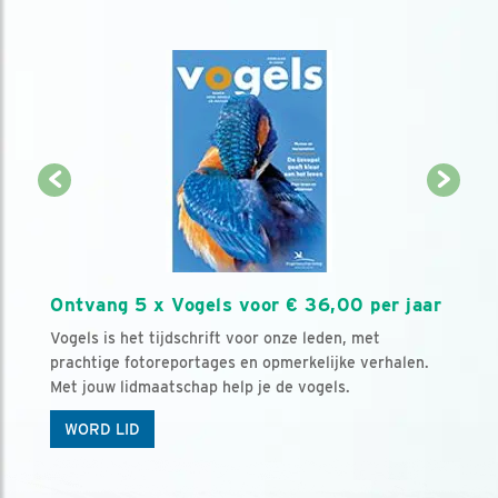
Ontvang 5 x Vogels voor € 36,00 per jaar
Vogels is het tijdschrift voor onze leden, met
prachtige fotoreportages en opmerkelijke verhalen.
Met jouw lidmaatschap help je de vogels.
WORD LID