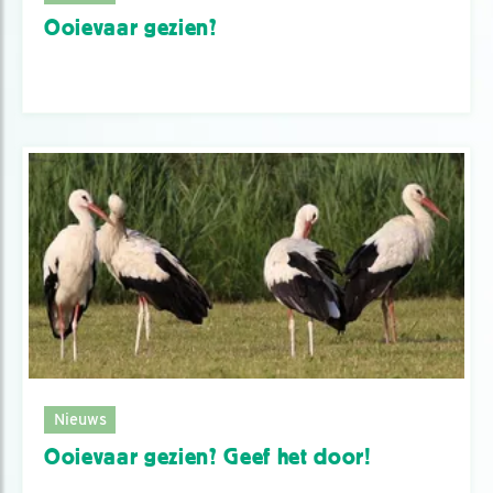
Ooievaar gezien?
Nieuws
Ooievaar gezien? Geef het door!