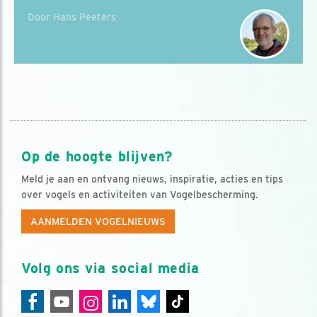
Door Hans Peeters
Op de hoogte blijven?
Meld je aan en ontvang nieuws, inspiratie, acties en tips
over vogels en activiteiten van Vogelbescherming.
AANMELDEN VOGELNIEUWS
Volg ons via social media