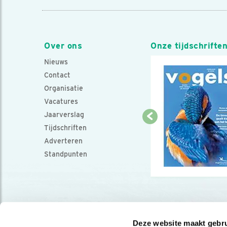
Over ons
Onze tijdschrifte
Nieuws
Contact
Organisatie
Vacatures
Jaarverslag
Tijdschriften
Adverteren
Standpunten
Deze website maakt gebru