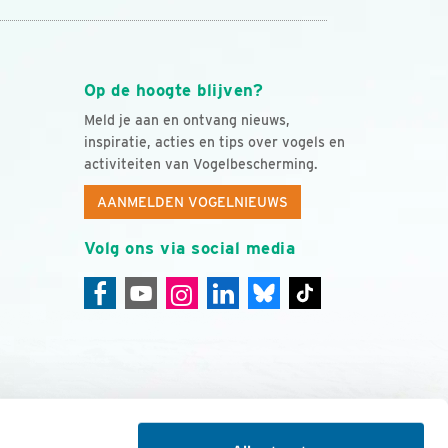
Op de hoogte blijven?
Meld je aan en ontvang nieuws,
inspiratie, acties en tips over vogels en
activiteiten van Vogelbescherming.
AANMELDEN VOGELNIEUWS
Volg ons via social media