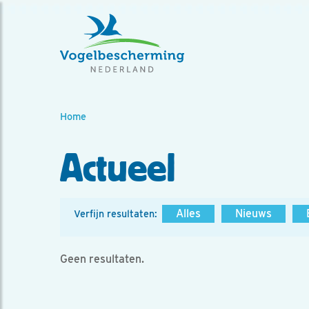
Home
Actueel
Alles
Nieuws
Verfijn resultaten:
Geen resultaten.