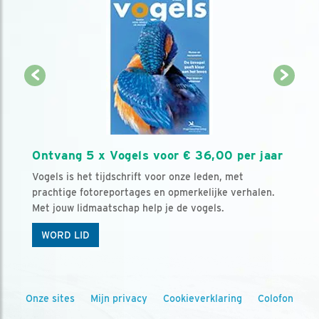
Ontvang 5 x Vogels voor € 36,00 per jaar
Vogels is het tijdschrift voor onze leden, met
prachtige fotoreportages en opmerkelijke verhalen.
Met jouw lidmaatschap help je de vogels.
WORD LID
Onze sites
Mijn privacy
Cookieverklaring
Colofon