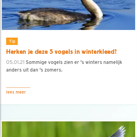
Tip
Herken je deze 5 vogels in winterkleed?
05.01.21
Sommige vogels zien er 's winters namelijk
anders uit dan 's zomers.
lees meer